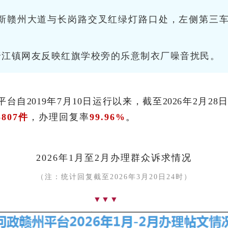
新赣州大道与长岗路交叉红绿灯路口处，左侧第三车
。
区唐江镇网友反映红旗学校旁的乐意制衣厂噪音扰民。
自2019年7月10日运行以来，截至2026年2月2
5807件
，办理回复率
99.96%
。
2026年1月至2月办理群众诉求情况
（注：统计回复截至2026年3月20日24时）
▼▼▼