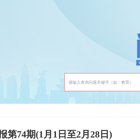
74期(1月1日至2月28日)