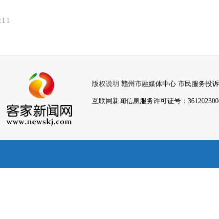
:11
版权说明
赣州市融媒体中心 市民服务投诉热线：079
互联网新闻信息服务许可证号：36120230008