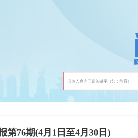
76期(4月1日至4月30日)